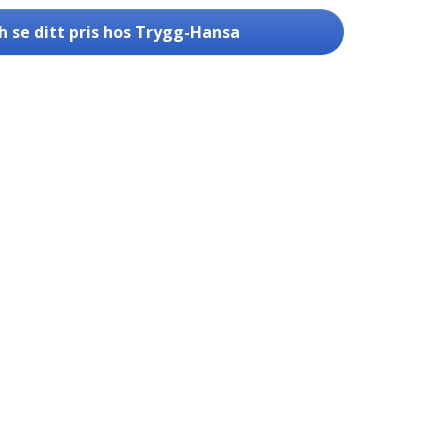
h se ditt pris hos Trygg-Hansa